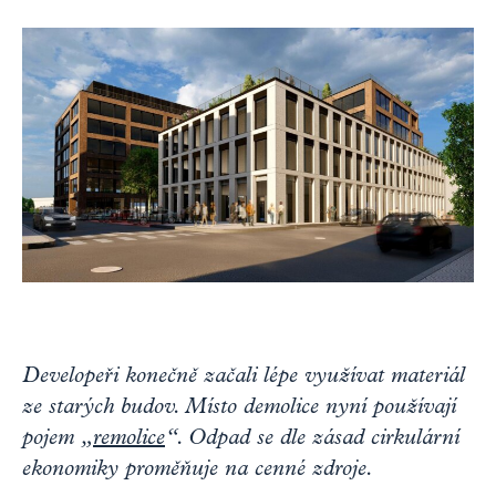
Developeři konečně začali lépe využívat materiál
ze starých budov. Místo demolice nyní používají
pojem „
remolice
“. Odpad se dle zásad cirkulární
ekonomiky proměňuje na cenné zdroje.