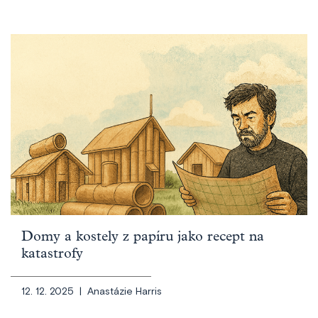
Domy a kostely z papíru jako recept na
katastrofy
12. 12. 2025 |
Anastázie Harris