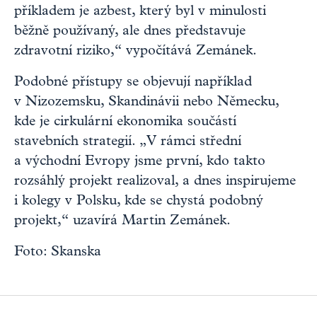
příkladem je azbest, který byl v minulosti
běžně používaný, ale dnes představuje
zdravotní riziko,“ vypočítává Zemánek.
Podobné přístupy se objevují například
v Nizozemsku, Skandinávii nebo Německu,
kde je cirkulární ekonomika součástí
stavebních strategií. „V rámci střední
a východní Evropy jsme první, kdo takto
rozsáhlý projekt realizoval, a dnes inspirujeme
i kolegy v Polsku, kde se chystá podobný
projekt,“ uzavírá Martin Zemánek.
Foto: Skanska