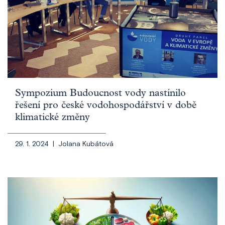
Sympozium Budoucnost vody nastínilo
řešení pro české vodohospodářství v době
klimatické změny
29. 1. 2024 |
Jolana Kubátová