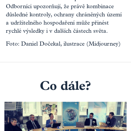
Odborníci upozorňují, že právě kombinace
důsledné kontroly, ochrany chráněných území
a udržitelného hospodaření může přinést
rychlé výsledky i v dalších částech světa.
Foto: Daniel Dočekal, ilustrace (Midjourney)
Co dále?